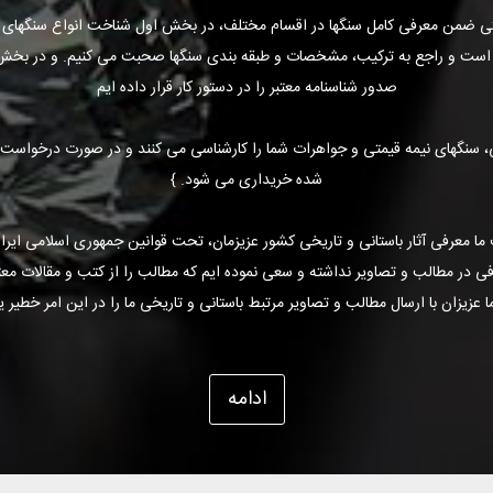
 ضمن معرفی کامل سنگها در اقسام مختلف، در بخش اول شناخت انواع سنگهای 
ده است و راجع به ترکیب، مشخصات و طبقه بندی سنگها صحبت می کنیم. و در بخ
صدور شناسنامه معتبر را در دستور کار قرار داده ایم
ی، سنگهای نیمه قیمتی و جواهرات شما را کارشناسی می کنند و در صورت درخواست، 
شده خریداری می شود. }
ا معرفی آثار باستانی و تاریخی کشور عزیزمان، تحت قوانین جمهوری اسلامی ایر
در مطالب و تصاویر نداشته و سعی نموده ایم که مطالب را از کتب و مقالات معتبر
عزیزان با ارسال مطالب و تصاویر مرتبط باستانی و تاریخی ما را در این امر خطیر یا
ادامه