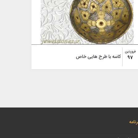
فروردین
کاسه با طرح هایی خاص
97
نامه