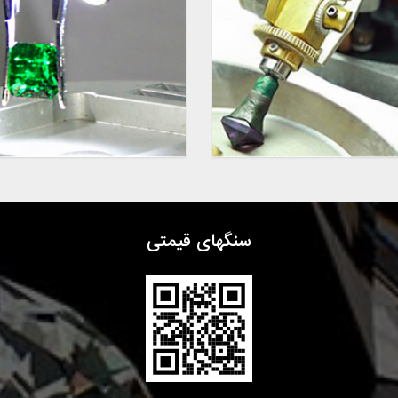
سنگهای قیمتی