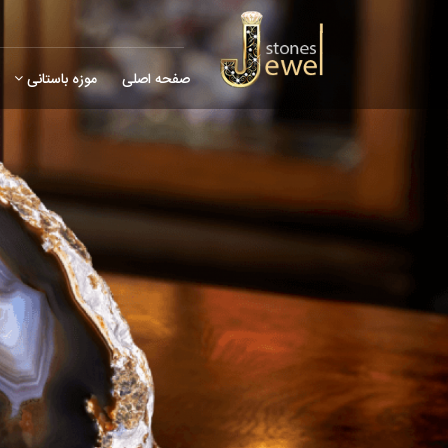
صفحه اصلی
موزه باستانی