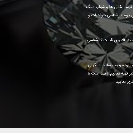
قیمتی،کانی ها و شهاب سنگ
ش دوم کارشناسی جواهرات و
به بالاترین قیمت کارشناسی
ان بوده و وب سایت سنگهای
 تهیه نماییم. امید است با
ری نمایید.