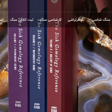
سنگ شناسی
گوهرتراشی
کارشناسی سنگ
ثبت آنلاین سنگ
است