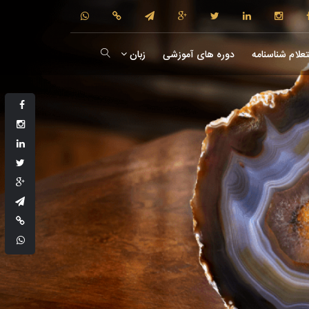
علام شناسنامه
دوره های آموزشی
زبان