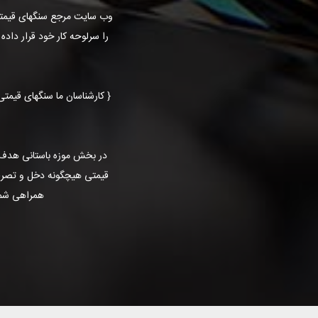
وب سایت مرجع سنگهای قیمتی
را سرلوحه كار خود قرار دا
{ کارشناسان ما سنگهای قیمت
در بخش موزه باستانی هدف م
قیمتی هیچگونه دخل و تصرفی 
همراهی شما 