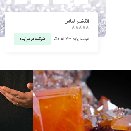
انگشتر الماس
قیمت پایه 15,700 دلار
شرکت در مزایده