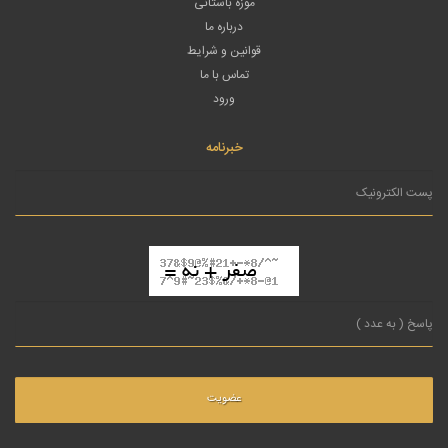
موزه باستانی
درباره ما
قوانین و شرایط
تماس با ما
ورود
خبرنامه