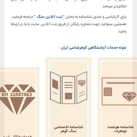
امکانپذیر میباشد.
برای کارشناسی و صدور شناسنامه به بخش "
ثبت آنلاین سنگ
" مراجعه فرمایید.
همچنین میتوانید جهت مشاوره رایگان از طریق چت آنلاین سایت با ما در ارتباط
باشید.
نمونه خدمات آزمایشگاهی گوهرشناسی ایران :
شناسنامه هوشمند
شناسنامه اختصاصی
جواهرات
سنگ گوهر
خدمات حکاکی لیزری