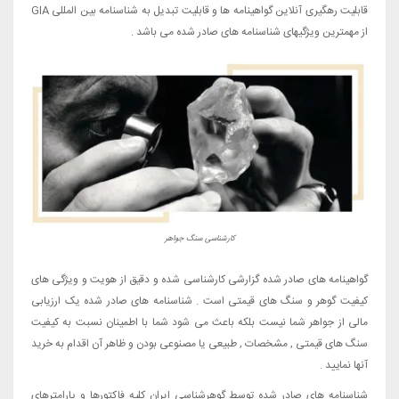
قابلیت رهگیری آنلاین گواهینامه ها و قابلیت تبدیل به شناسنامه بین المللی GIA
از مهمترین ویژگیهای شناسنامه های صادر شده می باشد .
کارشناسی سنگ جواهر
گواهینامه های صادر شده گزارشی کارشناسی شده و دقیق از هویت و ویژگی های
کیفیت گوهر و سنگ های قیمتی است . شناسنامه های صادر شده یک ارزیابی
مالی از جواهر شما نیست بلکه باعث می شود شما با اطمینان نسبت به کیفیت
سنگ های قیمتی , مشخصات , طبیعی یا مصنوعی بودن و ظاهر آن اقدام به خرید
آنها نمایید .
شناسنامه های صادر شده توسط گوهرشناسی ایران کلیه فاکتورها و پارامترهای