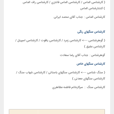
( کارشناسی الماس / کارشناسی الماس فانتزی / کارشناسی راف الماس
) کنتن
ارشناس الماس
کارشناس الماس : جناب آقای محمد ایرانی
شماره کارشناس الماس : 1434
934 0912
کارشناس سنگهای رنگی
( گوهرشناسی ---> کارشناسی زمرد / کارشناسی یاقوت / کارشناسی اسپینل /
کارشناسی عقیق )
گوهرشناس : جناب آقای رضا سعادت
شماره گوهرشناس : 1434 934 0912
کارشناس سنگهای خاص
( سنگ شناسی ---> کارشناسی سنگهای باستانی / کارشناسی شهاب سنگ /
کارشناسی سنگهای معدنی )
کارشناس سنگ : سرکارخانم فاطمه مظاهری
شماره کارشناس سنگ : 1434
934 0912