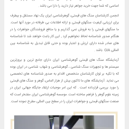
اساسی که شما جهت خرید جواهر نیاز دارید را دارا می باشد .
انجمن کارشناسان سنگ های قیمتی، گوهرشناسی ایران یک نهاد مستقل و بیطرف
برای ارزیابی کیفیت سنگهای قیمتی و ارائه اطلاعات بی طرفانه در مورد آنها است.
ما سنگهای قیمتی را به فروش نمی گذاریم و یا منافع فروشندگان جواهرات را در
هنگام صدور شناسنامه لحاظ نخواهیم کرد , این کار باعث خواهد شد تا شناسنامه
های صادر شده دارای ارزش و اعتبار بوده و حتی قابل تبدیل به شناسنامه بین
المللی GIA باشد .
آزمایشگاه سنگ های قیمتی گوهرشناسی ایران دارای جامع ترین و بروزترین
سیستم ها و تجهیزات سنگ شناسی ، گوهرشناسی و شهاب شناسی در ایران بوده
که با تکیه بر توان کارشناسان متخصص اقدام به صدور شناسنامه های تخصصی
می نماید .آزمایشگاه های ما تاکنون بیش از هزار الماس، گوهر و سنگ های قیمتی
را مورد بررسی قرارداده است . که این امر موجبات ارتقاء جایگاه جهانی ایران در
زمینه علوم گوهر را فراهم ساخته است. موسسه گوهرشناسی ایران مفتخر است که
صنعت سنگهای قیمتی و جواهرات ایران را در سطح بین المللی مطرح نموده است.