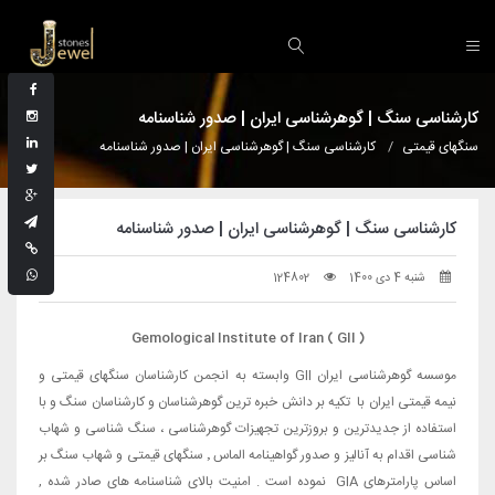
کارشناسی سنگ | گوهرشناسی ایران | صدور شناسنامه
سنگهای قیمتی
کارشناسی سنگ | گوهرشناسی ایران | صدور شناسنامه
کارشناسی سنگ | گوهرشناسی ایران | صدور شناسنامه
شنبه 4 دی 1400
124802
( GII
( Gemological Institute of Iran
موسسه گوهرشناسی ایران GII وابسته به انجمن کارشناسان سنگهای قیمتی و
نیمه قیمتی ایران با تکیه بر دانش خبره ترین گوهرشناسان و کارشناسان سنگ و با
استفاده از جدیدترین و بروزترین تجهیزات گوهرشناسی ، سنگ شناسی و شهاب
شناسی اقدام به آنالیز و صدور گواهینامه الماس ٬ سنگهای قیمتی و شهاب سنگ بر
اساس پارامترهای GIA نموده است . امنیت بالای شناسنامه های صادر شده ,