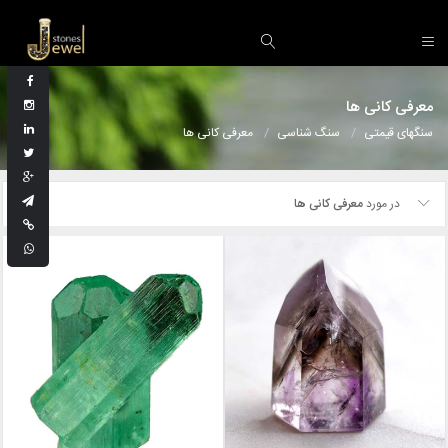
معرفی کانی ها
سنگهای قیمتی
سنگ شناسی
معرفی کانی ها
در مورد
معرفی کانی ها