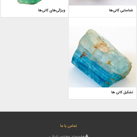
شناسایی کانی‌ها
ویژگی‌های کانی‌ها
تشکیل کانی ها
تماس با ما
مدیریت :
مهندس ایرانی