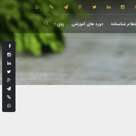
علام شناسنامه
دوره های آموزشی
زبان