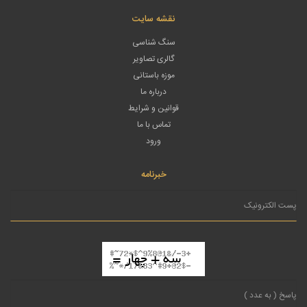
نقشه سایت
سنگ شناسی
گالری تصاویر
موزه باستانی
درباره ما
قوانین و شرایط
تماس با ما
ورود
خبرنامه