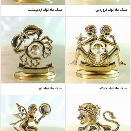
سنگ ماه تولد فروردین
سنگ ماه تولد اردیبهشت
سنگ ماه تولد خرداد
سنگ ماه تولد تیر