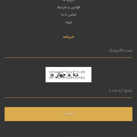
قوانین و شرایط
تماس با ما
ورود
خبرنامه
لغو عضویت