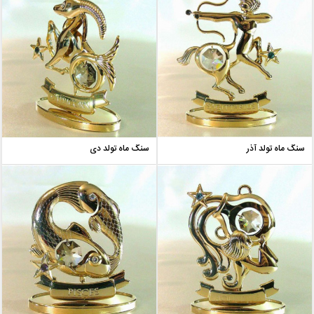
سنگ ماه تولد آذر
سنگ ماه تولد دی