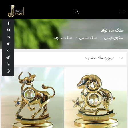
سنگ ماه تولد
سنگهای قیمتی
سنگ شناسی
سنگ ماه تولد
در مورد
سنگ ماه تولد