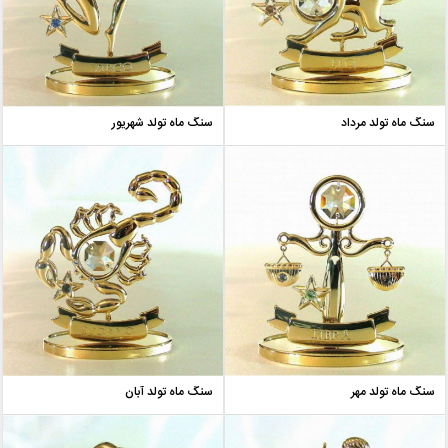
سنگ ماه تولد مرداد
سنگ ماه تولد شهریور
سنگ ماه تولد مهر
سنگ ماه تولد آبان