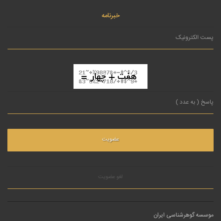
خبرنامه
لغو عضویت
موسسه گوهرشناسی ایران