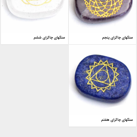
سنگهای چاکرای پنجم
سنگهای چاکرای ششم
سنگهای چاکرای هفتم