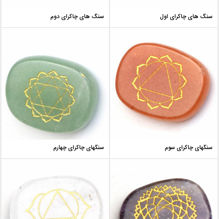
سنگ های چاکرای اول
سنگ های چاکرای دوم
سنگهای چاکرای سوم
سنگهای چاکرای چهارم