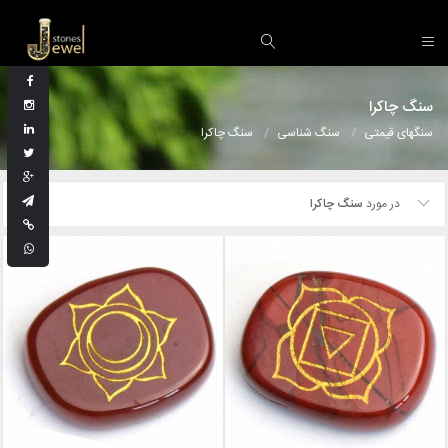
سنگ چاکرا
سنگهای قیمتی
سنگ شناسی
سنگ چاکرا
در مورد
سنگ چاکرا