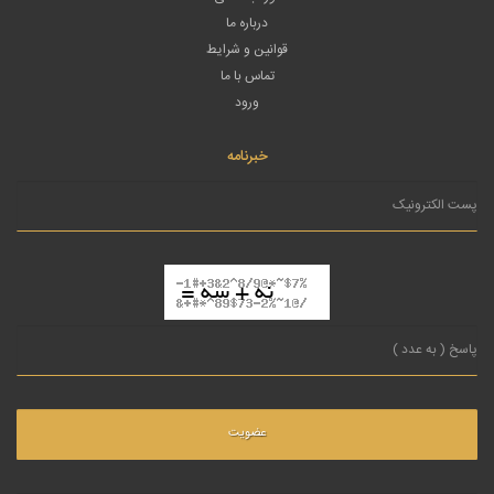
درباره ما
قوانین و شرایط
تماس با ما
ورود
خبرنامه