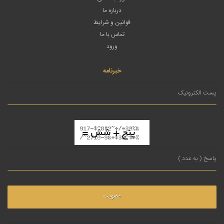
درباره ما
قوانین و شرایط
تماس با ما
ورود
خبرنامه