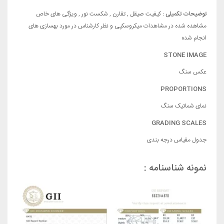
توضیحات تکمیلی :
کیفیت صیقل , تقارن , شکست نور , ویژگی های خاص
مشاهده شده در مشاهدات میکروسکپی و نظر کارشناس در مورد بهسازی های
انجام شده
STONE IMAGE
عکس سنگ
PROPORTIONS
نمای شماتیک سنگ
GRADING SCALES
جدول مقیاس درجه بندی
نمونه شناسنامه :