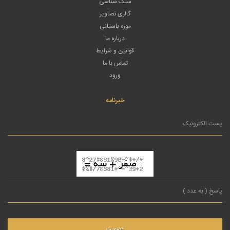
سنگ شناسی
گالری تصاویر
موزه باستانی
درباره ما
قوانین و شرایط
تماس با ما
ورود
خبرنامه