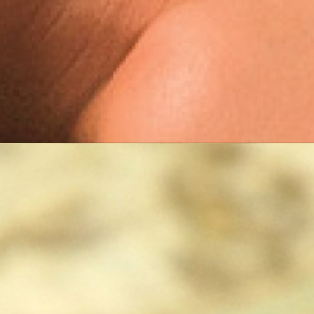
خواص درمانی