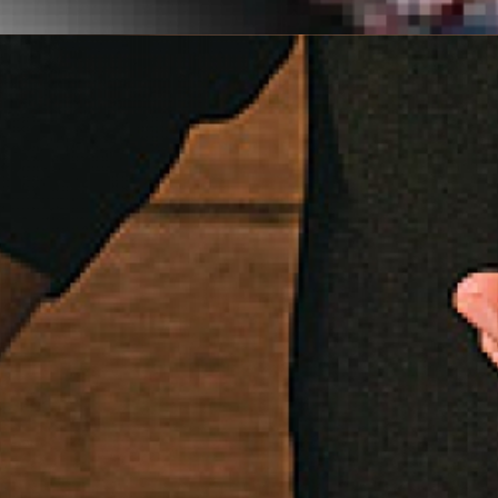
معرفی سنگ ها