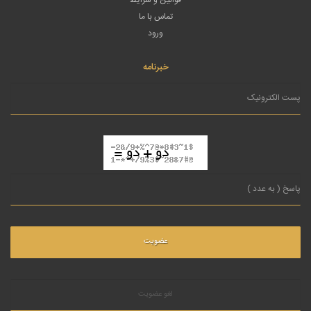
تماس با ما
ورود
خبرنامه
لغو عضویت