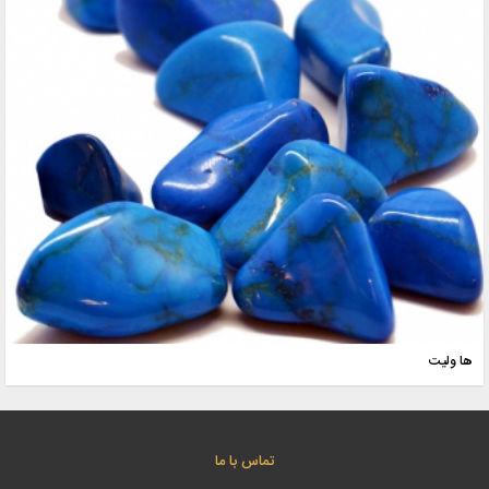
ها ولیت
تماس با ما