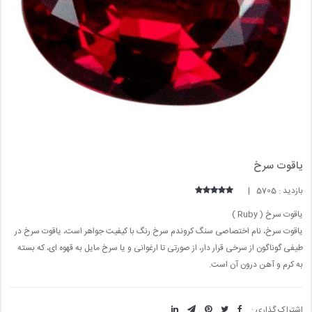
یاقوت سرخ
بازدید : 5705 |
یاقوت سرخ ( Ruby )
یاقوت سرخ، نام اختصاصی سنگ کروندم سرخ رنگ با کیفیت جواهر است، یاقوت سرخ در
طیفی گوناگون از سرخی قرار دار، از صورتی تا ارغوانی و یا سرخ مایل به قهوه ای، که بسته
به کرم و آهن درون آن است.
اشتراک گذاری :