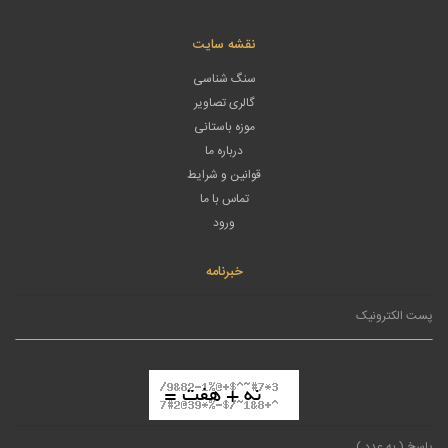
نقشه سایت
سنگ شناسی
گالری تصاویر
موزه باستانی
درباره ما
قوانین و شرایط
تماس با ما
ورود
خبرنامه