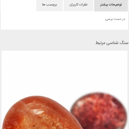
توضیحات بیشتر
نظرات کاربران
برچسب ها
در دست برسی
سنگ شناسی مرتبط