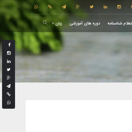
علام شناسنامه
دوره های آموزشی
زبان