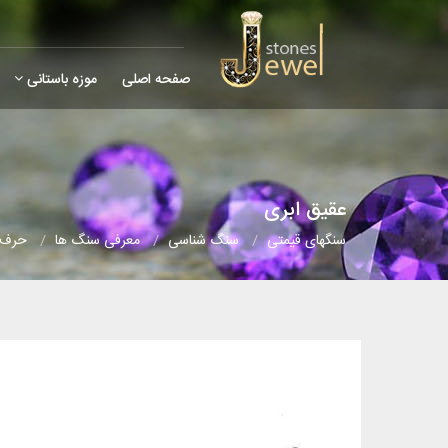
صفحه اصلی
موزه باستانی
عقیق ابری
سنگهای قیمتی
سنگ شناسی
معرفی سنگ ها
حرف 