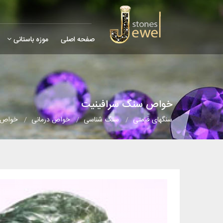
صفحه اصلی
موزه باستانی
خواص سنگ سرافینیت
سنگهای قیمتی
سنگ شناسی
خواص درمانی
خواص 