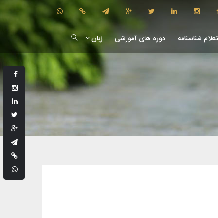
علام شناسنامه
دوره های آموزشی
زبان