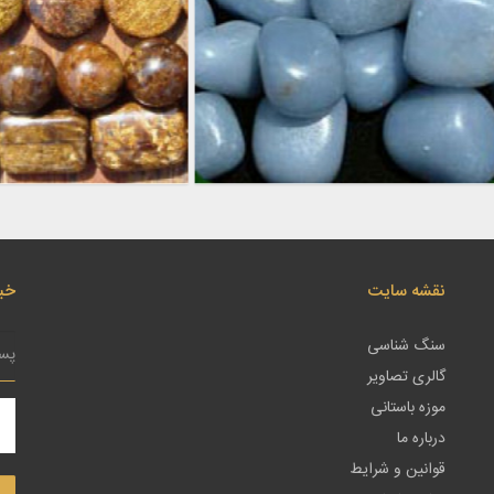
نقشه سایت
خبر
سنگ شناسی
گالری تصاویر
موزه باستانی
درباره ما
قوانین و شرایط