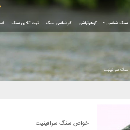
سنگ شناسی
گوهرتراشی
کارشناسی سنگ
ثبت آنلاین سنگ
است
سنگ سرافینیت
خواص سنگ سرافینیت