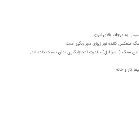
سیدن به درجات بالای انرژی
 سنگ منعکس کننده نور زیبای سبز رنگی است.
 این سنگ ( اسرافیل) ، قدرت اعجازانگیزی بدان نسبت داده اند.
 کار و خانه