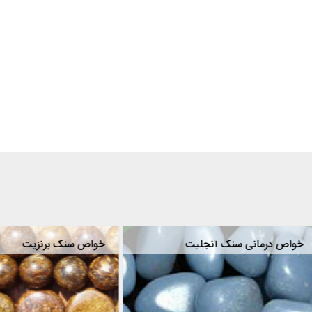
درمانی سنگ جیدیت
خواص درمانی سنگ آنجلیت