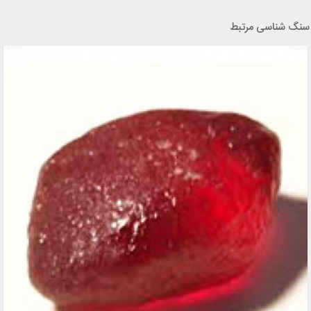
سنگ شناسی مرتبط
 برنزیت