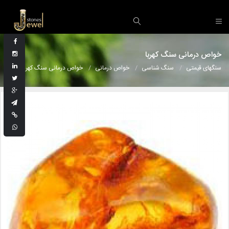
خواص درمانی سنگ کهربا
سنگهای قیمتی
سنگ شناسی
خواص درمانی
خواص درمانی سنگ کهربا