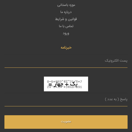
موزه باستانی
درباره ما
قوانین و شرایط
تماس با ما
ورود
خبرنامه