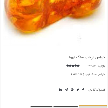
خواص درمانی سنگ کهربا
بازدید : 13287 |
خواص سنگ کهربا ( Amber )
اشتراک گذاری :