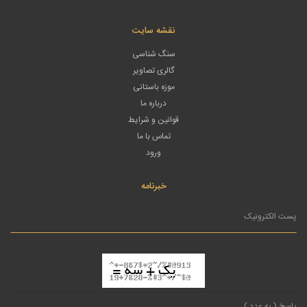
نقشه سایت
سنگ شناسی
گالری تصاویر
موزه باستانی
درباره ما
قوانین و شرایط
تماس با ما
ورود
خبرنامه