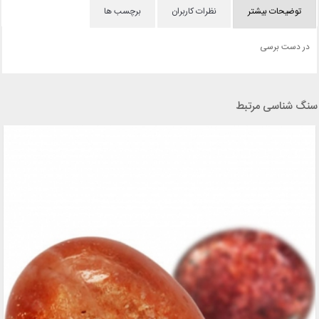
توضیحات بیشتر
نظرات کاربران
برچسب ها
در دست برسی
سنگ شناسی مرتبط