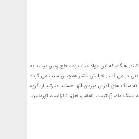
کنند. هنگامیکه این مواد مذاب به سطح زمین برسند به
عدنی در می آیند. افزایش فشار همچنین سبب می گردد
که سنگ های آذرین میزبان آنها هستند عبارتند از: گروه
)، گارنت، سنگ ماه، آپاتیت ، الماس، لعل، تانزانیت، تورمالین،