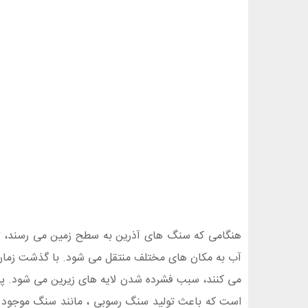
هنگامی که سنگ های آذرین به سطح زمین می رسند، تو
آب به مکان های مختلف منتقل می شود. با گذشت زمان، ا
می کنند، سبب فشرده شدن لایه های زیرین می شود. پس 
است که باعث تولید سنگ رسوبی ، مانند سنگ موجود در 