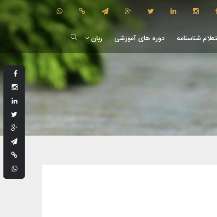
علام شناسنامه
دوره های آموزشی
زبان