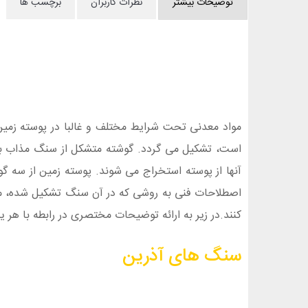
توضیحات بیشتر
نظرات کاربران
برچسب ها
است، تشکیل می گردد. گوشته متشکل از سنگ مذاب به ن
آنها از پوسته استخراج می شوند. پوسته زمین از سه 
اصطلاحات فنی به روشی که در آن سنگ تشکیل شده، مرتب
کنند.در زیر به ارائه توضیحات مختصری در رابطه با هر 
سنگ های آذرین