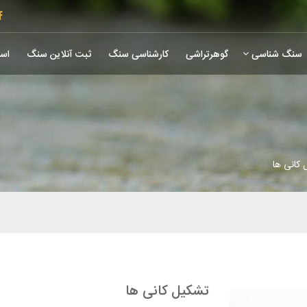
سنگ شناسی
گوهرتراشی
کارشناسی سنگ
ثبت آنلاین سنگ
است
کانی ها
تشکیل کانی ها