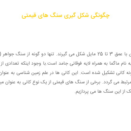
چگونگی شکل گیری سنگ های قیمتی
ام ماگما به همراه لایه فوقانی جامد است.با وجود اینکه تعدادی از
گونه کانی تشکیل شده است. این کانی ها در علم زمین شناسی به عنوا
ط می گردد. برخی از سنگ های قیمتی از یک نوع کانی به عنوان میزبا
یک از این سنگ ها می پردازیم.