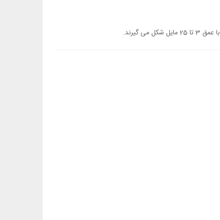
می گیرند.