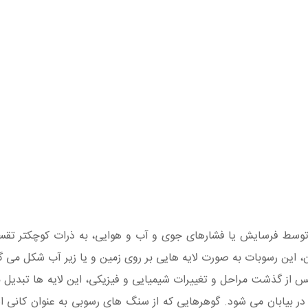
سط فرسایش یا فشارهای جوی و آب و هوایی، به ذرات کوچکتر تقسیم
ین رسوبات به صورت لایه هایی بر روی زمین و یا زیر آب شکل می گیرند
از گذشت مراحل و تغییرات شیمیایی و فیزیکی، این لایه ها تبدیل ب
بیابان می شود. گوهرهایی که از سنگ های رسوبی به عنوان کانی است