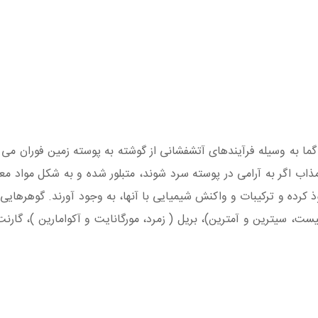
ا به وسیله فرآیندهای آتشفشانی از گوشته به پوسته زمین فوران می 
ذاب اگر به آرامی در پوسته سرد شوند، متبلور شده و به شکل مواد م
 کرده و ترکیبات و واکنش شیمیایی با آنها، به وجود آورند. گوهرهایی 
کوارتزها (شامل آمتیست، سیترین و آمترین)، بریل ( زمرد، مورگانایت و آکوامارین 