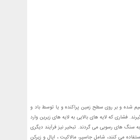
 شده و بر روی سطح زمین پراکنده و یا توسط باد و
. فشاری که لایه های بالایی به لایه های زیرین وارد
ه سنگ های رسوبی می گردند. تبخیر نیز فرآیند دیگری
فاده می کنند، شامل جاسپر، مالاکیت ، اپال و زیرکن