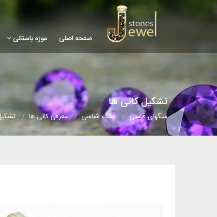
صفحه اصلی
موزه باستانی
تشکیل کانی ها
سنگهای قیمتی
سنگ شناسی
معرفی کانی ها
تشکیل 