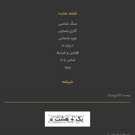
نقشه سایت
سنگ شناسی
گالری تصاویر
موزه باستانی
درباره ما
قوانین و شرایط
تماس با ما
ورود
خبرنامه