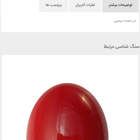
توضیحات بیشتر
نظرات کاربران
برچسب ها
در دست برسی
سنگ شناسی مرتبط