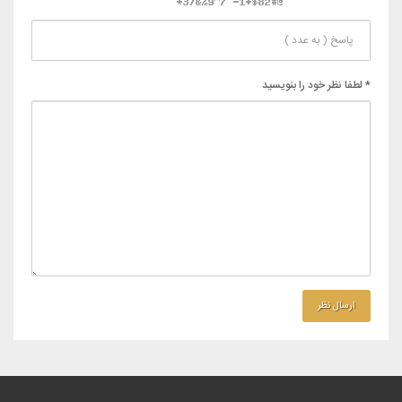
* لطفا نظر خود را بنویسید