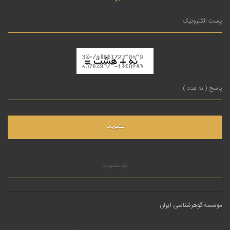
لغو عضویت
موسسه گوهرشناسی ایران