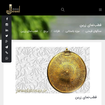
قطب‌نمای زرین
سنگهای قیمتی
موزه باستانی
فلزات
برنج
قطب‌نمای زرین
قطب‌نمای زرین