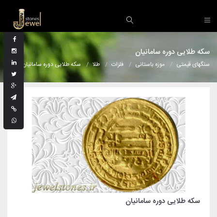
سکه طلایی دوره سامانیان
سنگهای قیمتی
موزه باستانی
فلزات
طلا
سکه طلایی دوره سامانیان
سکه طلایی دوره سامانیان