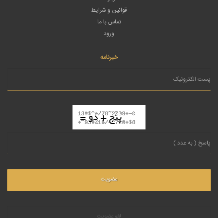
قوانین و شرایط
تماس با ما
ورود
خبرنامه
لغو عضویت