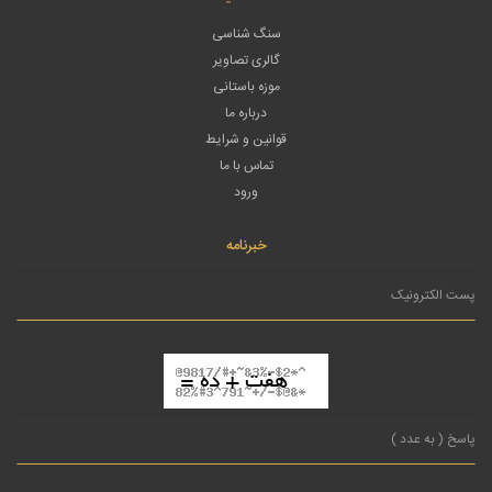
سنگ شناسی
گالری تصاویر
موزه باستانی
درباره ما
قوانین و شرایط
تماس با ما
ورود
خبرنامه