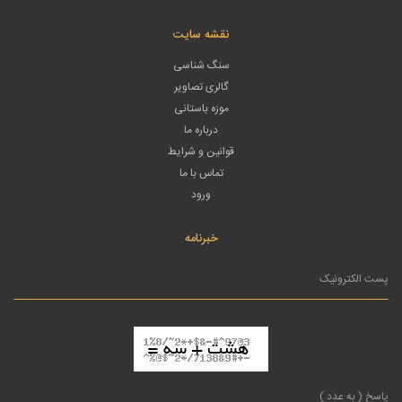
نقشه سایت
سنگ شناسی
گالری تصاویر
موزه باستانی
درباره ما
قوانین و شرایط
تماس با ما
ورود
خبرنامه