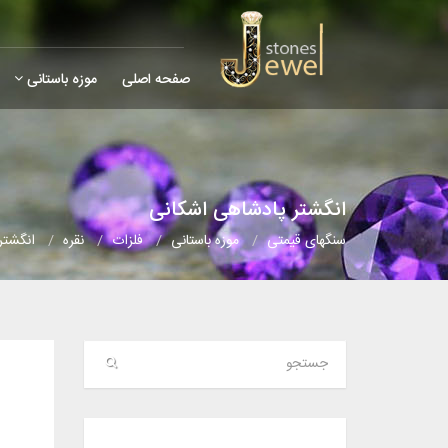
صفحه اصلی
موزه باستانی
انگشتر پادشاهی اشکانی
سنگهای قیمتی
موزه باستانی
فلزات
نقره
انگشتر