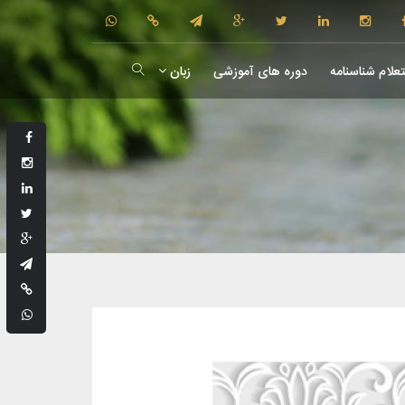
علام شناسنامه
دوره های آموزشی
زبان