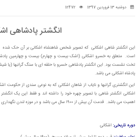
دوشنبه 13 فروردین 1397
12472
انگشتر پادشاهی اشک
این انگشتر شاهی اشکانی که تصویر شخص شاهنشاه اشکانی بر آن حک شده و ب
تخت نشست بود. این انگشتر پادشاهی خسرو با حلقه ای با سنگ گرانبها (یا شیشه
پادشاه اشکانی می باشد.
این انگشتری گرانبها و نایاب از شاهان اشکانی که به نوعی سندی از حکومت اشکان
اشکانى انگشتر شاهى با تصویر چهره خود را داشته اند و فقط این یک انگشتر 
اهمیت می باشد. قدمت آن بیش از ۱۹۰۰ سال می باشد و در موزه لندن نگهداری می شود.
دوره تاریخی:
اشکانی