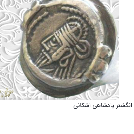
انگشتر پادشاهی اشکانی
.