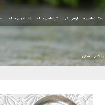
سنگ شناسی
گوهرتراشی
کارشناسی سنگ
ثبت آنلاین سنگ
است
 پادشاهی اشکانی