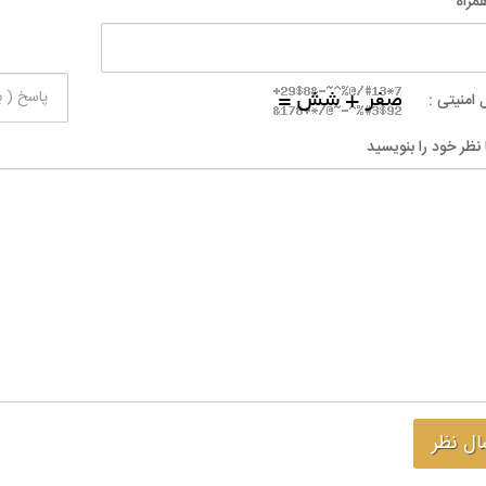
مراه
 امنیتی :
 نظر خود را بنویسید