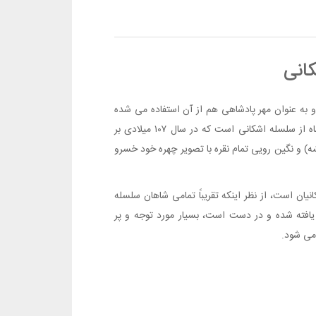
انی
ه عنوان مهر پادشاهی هم از آن استفاده می شده
است. متعلق به خسرو اشکانی (اشک بیست و چهارم) بیست و چهارمین پادشاه از سلسله اشکانی است که در سال ۱۰۷ میلادی بر
) و نگین رویی تمام نقره با تصویر چهره خود خسرو
یان است، از نظر اینکه تقریباً تمامى شاهان سلسله
یافته شده و در دست است، بسیار مورد توجه و پر