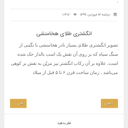
.
دوشنبه 13 فروردین 1397
10617
انگشتری طلای هخامنشی
تصویر انگشتری طلای بسیار نادر هخامنشی با نگینی از
سنگ سیاه که بر روی آن نقش یک اسب بالدار حک شده
است، علاوه بر آن رکاب انگشتر نیز مزیّن به نقش بز کوهی
می‌باشد ، زمان ساخت قرن ۶ تا ۵ قبل از میلاد
بعدی
قبلی
نظر بدهید