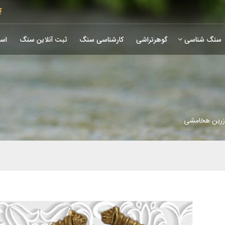
سنگ شناسی
گوهرتراشی
کارشناسی سنگ
ثبت آنلاین سنگ
است
 زرین هخامشی