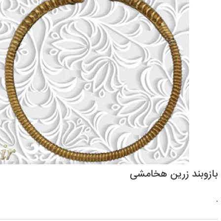
بازوبند زرین هخامشی
.