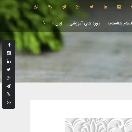
علام شناسنامه
دوره های آموزشی
زبان