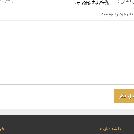
 امنیتی :
 نظر خود را بنویسید
نقشه سایت
خبر