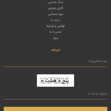
سنگ شناسی
گالری تصاویر
موزه باستانی
درباره ما
قوانین و شرایط
تماس با ما
ورود
خبرنامه