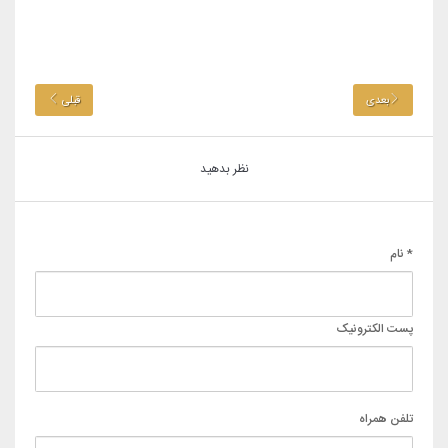
بعدی
قبلی
نظر بدهید
* نام
پست الکترونیک
تلفن همراه