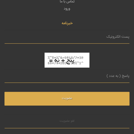
تماس با ما
ورود
خبرنامه
لغو عضویت