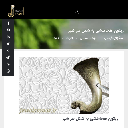
ریتون هخامنشی به شکل سر شیر
سنگهای قیمتی
موزه باستانی
فلزات
نقره
ریتون هخامنشی به شکل سر شیر
ریتون هخامنشی به شکل سر شیر