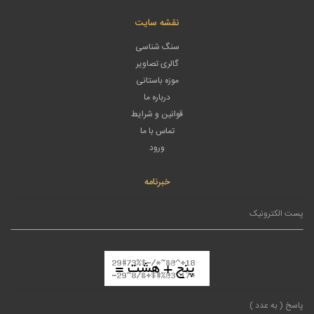
نقشه سایت
سنگ شناسی
گالری تصاویر
موزه باستانی
درباره ما
قوانین و شرایط
تماس با ما
ورود
خبرنامه