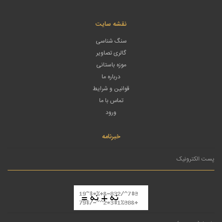
نقشه سایت
سنگ شناسی
گالری تصاویر
موزه باستانی
درباره ما
قوانین و شرایط
تماس با ما
ورود
خبرنامه