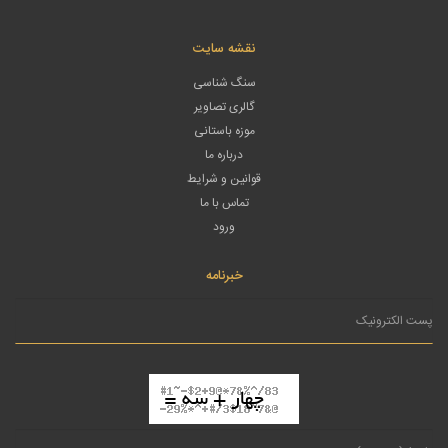
نقشه سایت
سنگ شناسی
گالری تصاویر
موزه باستانی
درباره ما
قوانین و شرایط
تماس با ما
ورود
خبرنامه