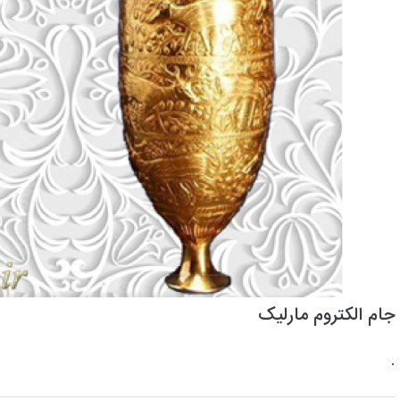
جام الکتروم مارلیک
.