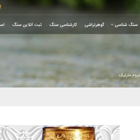
سنگ شناسی
گوهرتراشی
کارشناسی سنگ
ثبت آنلاین سنگ
است
تروم مارلیک