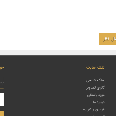
نقشه سایت
خبر
سنگ شناسی
گالری تصاویر
موزه باستانی
درباره ما
قوانین و شرایط