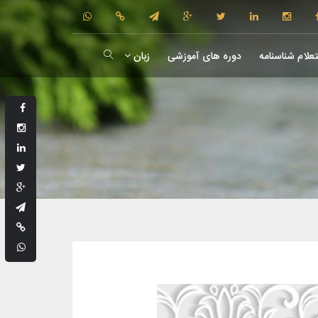
علام شناسنامه
دوره های آموزشی
زبان