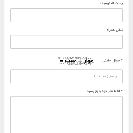
پست الکترونیک
تلفن همراه
* سوال امنیتی :
* لطفا نظر خود را بنویسید