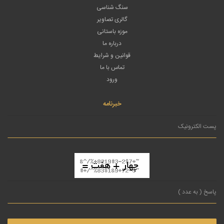
سنگ شناسی
گالری تصاویر
موزه باستانی
درباره ما
قوانین و شرایط
تماس با ما
ورود
خبرنامه