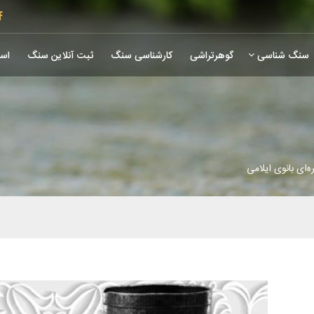
سنگ شناسی
گوهرتراشی
کارشناسی سنگ
ثبت آنلاین سنگ
است
ه‌ای بانوی ایلامی