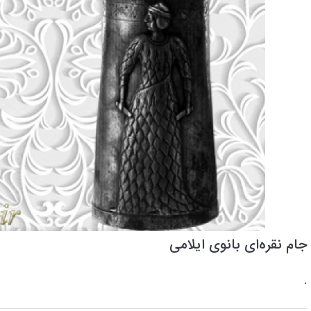
جام نقره‌ای بانوی ایلامی
.