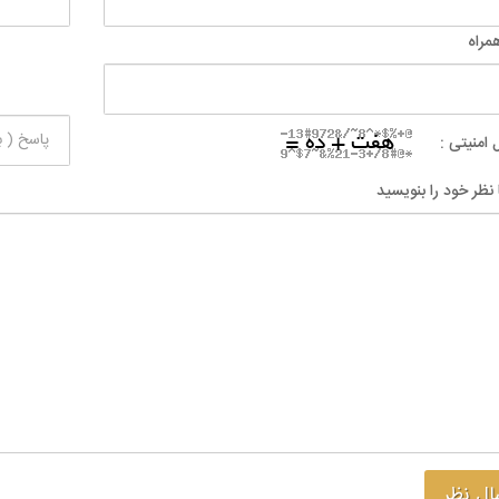
مراه
 امنیتی :
 نظر خود را بنویسید