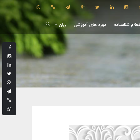
علام شناسنامه
دوره های آموزشی
زبان