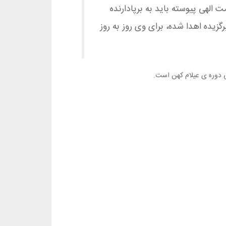
الهی پیوسته باید به برپادارنده
گزیده اهدا شده، برای وی روز به روز