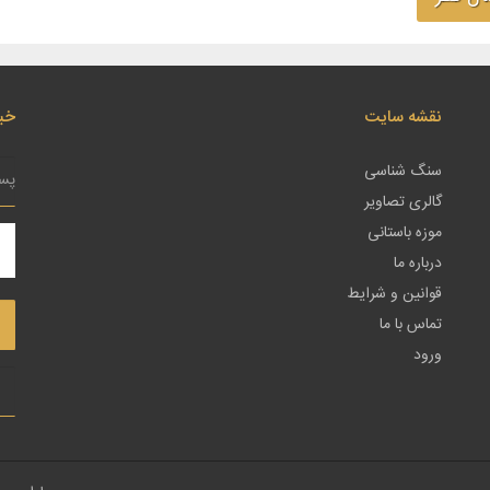
نقشه سایت
خبر
سنگ شناسی
گالری تصاویر
موزه باستانی
درباره ما
قوانین و شرایط
تماس با ما
ورود