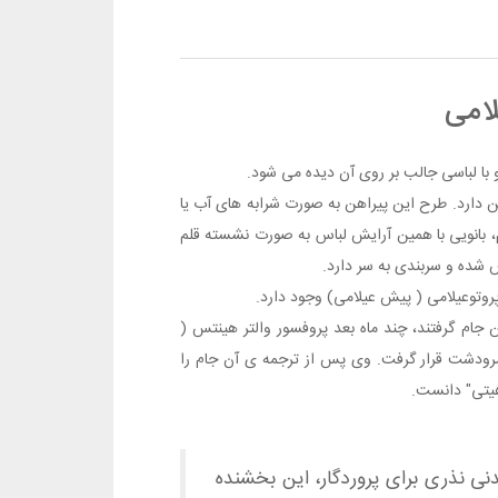
لامی
 با لباسی جالب بر روی آن دیده می شود.
تن دارد. طرح این پیراهن به صورت شرابه های آب یا
، بانویی با همین آرایش لباس به صورت نشسته قلم
 شده و سربندی به سر دارد.
پروتوعیلامی ( پیش عیلامی) وجود دارد.
جام گرفتند، چند ماه بعد پروفسور والتر هینتس (
 مرودشت قرار گرفت. وی پس از ترجمه ی آن جام را
اهیتی" دانست.
نی نذری برای پروردگار، این بخشنده