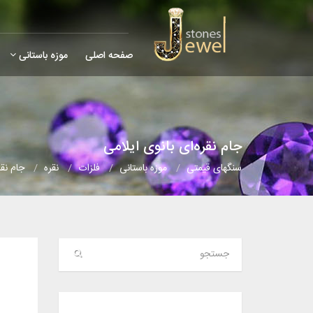
صفحه اصلی
موزه باستانی
جام نقره‌ای بانوی ایلامی
سنگهای قیمتی
موزه باستانی
فلزات
نقره
جام نقر