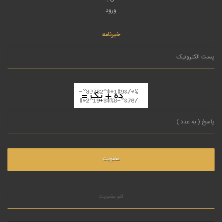
ورود
خبرنامه
لغو عضویت