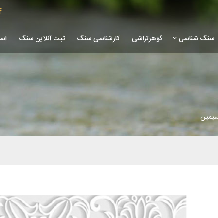
سنگ شناسی
گوهرتراشی
کارشناسی سنگ
ثبت آنلاین سنگ
است
سیمین