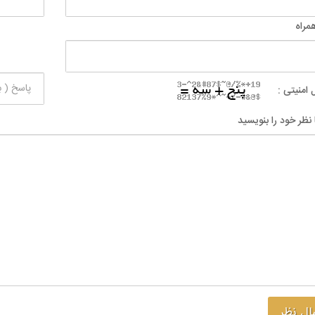
مراه
 امنیتی :
 نظر خود را بنویسید