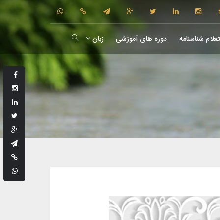
علام شناسنامه
دوره های آموزشی
زبان