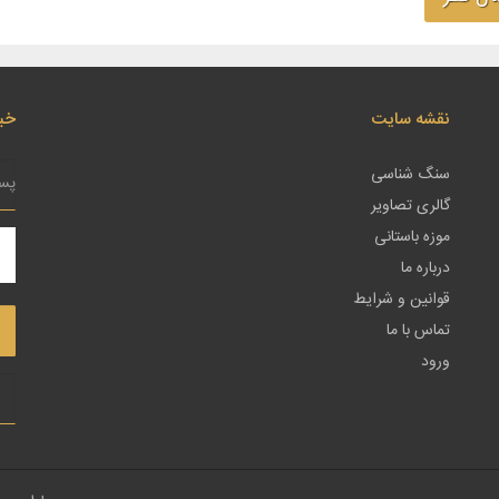
نقشه سایت
خبر
سنگ شناسی
گالری تصاویر
موزه باستانی
درباره ما
قوانین و شرایط
تماس با ما
ورود