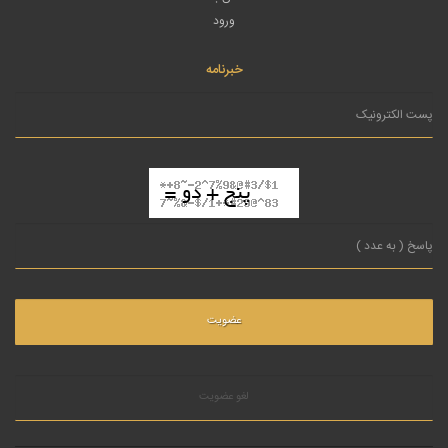
ورود
خبرنامه
لغو عضویت