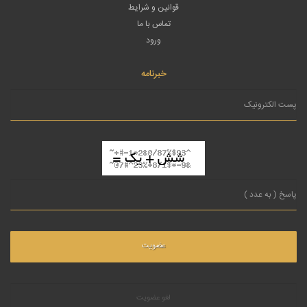
قوانین و شرایط
تماس با ما
ورود
خبرنامه
لغو عضویت