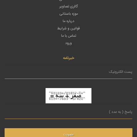
گالری تصاویر
موزه باستانی
درباره ما
قوانین و شرایط
تماس با ما
ورود
خبرنامه