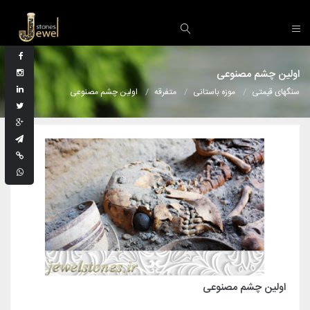
اولین چشم مصنوعی
سنگهای قیمتی
موزه باستانی
متفرقه
اولین چشم مصنوعی
اولین چشم مصنوعی