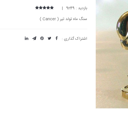
بازدید : 9249 |
سنگ ماه تولد تیر ( Cancer )
اشتراک گذاری :