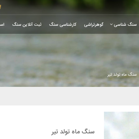
سنگ شناسی
گوهرتراشی
کارشناسی سنگ
ثبت آنلاین سنگ
است
سنگ ماه تولد تیر
سنگ ماه تولد تیر