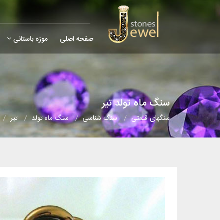
صفحه اصلی
موزه باستانی
سنگ ماه تولد تیر
سنگهای قیمتی
سنگ شناسی
سنگ ماه تولد
تیر