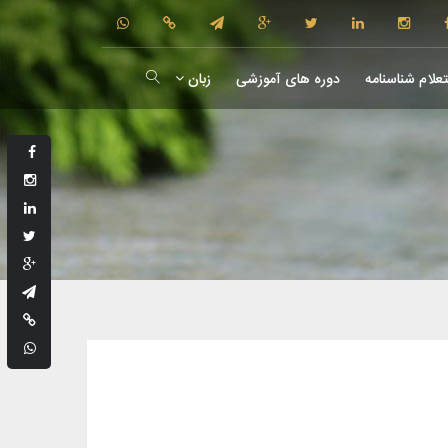
علام شناسنامه
دوره های آموزشی
زبان