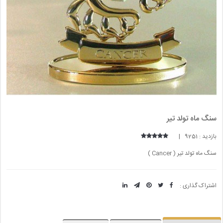
سنگ ماه تولد تیر
بازدید : 9251 |
سنگ ماه تولد تیر ( Cancer )
اشتراک گذاری :