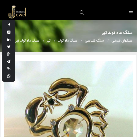
سنگ ماه تولد تیر
سنگهای قیمتی
سنگ شناسی
سنگ ماه تولد
تیر
سنگ ماه تولد تیر