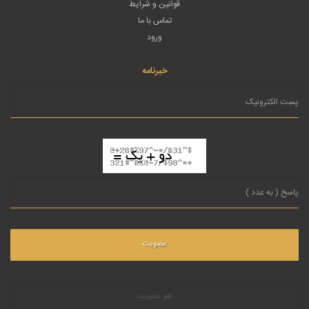
قوانین و شرایط
تماس با ما
ورود
خبرنامه
لغو عضویت