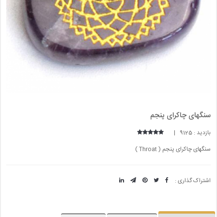
سنگهای چاکرای پنجم
بازدید : 9125 |
سنگهای چاکرای پنجم ( Throat )
اشتراک گذاری :