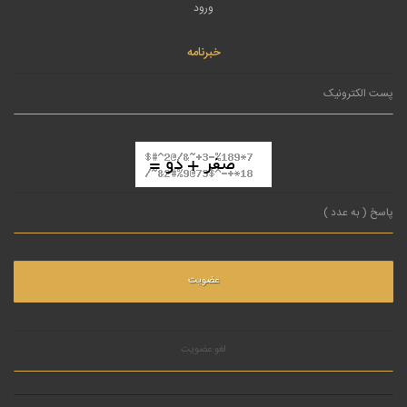
ورود
خبرنامه
لغو عضویت