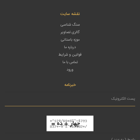
نقشه سایت
سنگ شناسی
گالری تصاویر
موزه باستانی
درباره ما
قوانین و شرایط
تماس با ما
ورود
خبرنامه