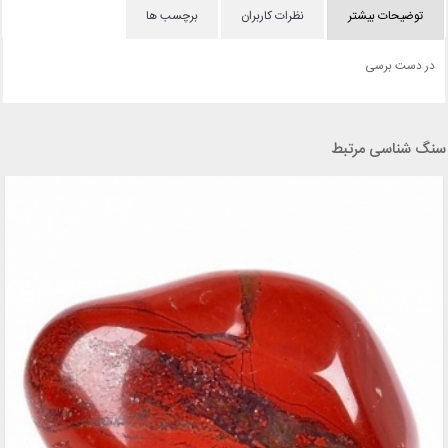
توضیحات بیشتر
نظرات کاربران
برچسب ها
در دست برسی
سنگ شناسی مرتبط