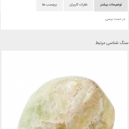
توضیحات بیشتر
نظرات کاربران
برچسب ها
در دست برسی
سنگ شناسی مرتبط