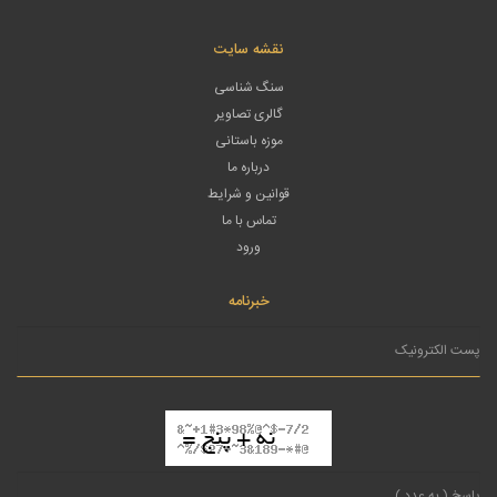
نقشه سایت
سنگ شناسی
گالری تصاویر
موزه باستانی
درباره ما
قوانین و شرایط
تماس با ما
ورود
خبرنامه