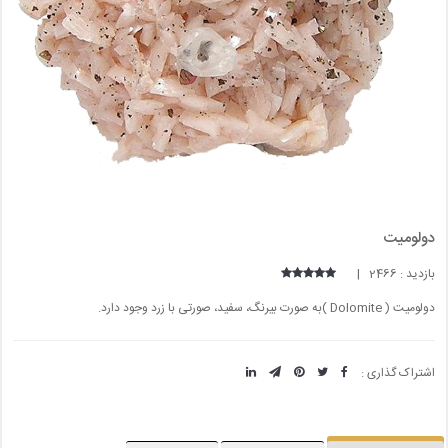
دولومیت
بازدید : 2466 |
دولومیت ( Dolomite )به صورت بیرنگ، سفید، صورتی با زرد وجود دارد.
اشتراک گذاری :