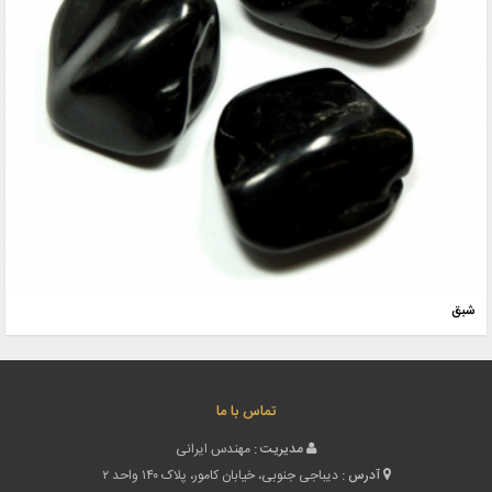
شبق
تماس با ما
مدیریت :
مهندس ایرانی
آدرس :
دیباجی جنوبی، خیابان کامور، پلاک ۱۴۰ واحد ۲