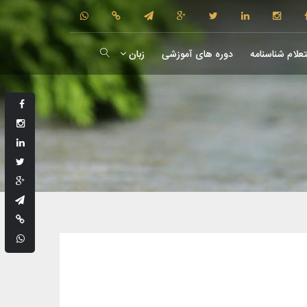
علام شناسنامه
دوره های آموزشی
زبان