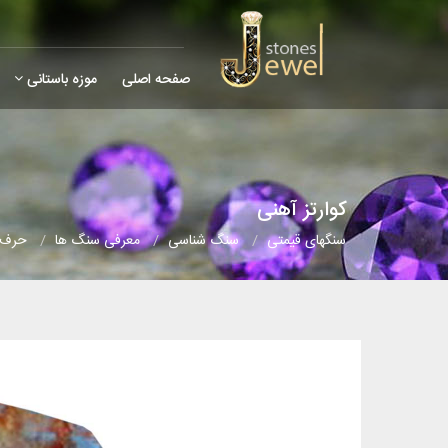
صفحه اصلی
موزه باستانی
کوارتز آهنی
سنگهای قیمتی
سنگ شناسی
معرفی سنگ ها
حرف 