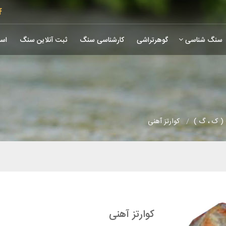
سنگ شناسی
گوهرتراشی
کارشناسی سنگ
ثبت آنلاین سنگ
است
( ک ، گ )
کوارتز آهنی
کوارتز آهنی