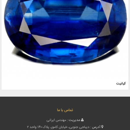
کیانیت
تماس با ما
مدیریت :
مهندس ایرانی
آدرس :
دیباجی جنوبی، خیابان کامور، پلاک ۱۴۰ واحد ۲