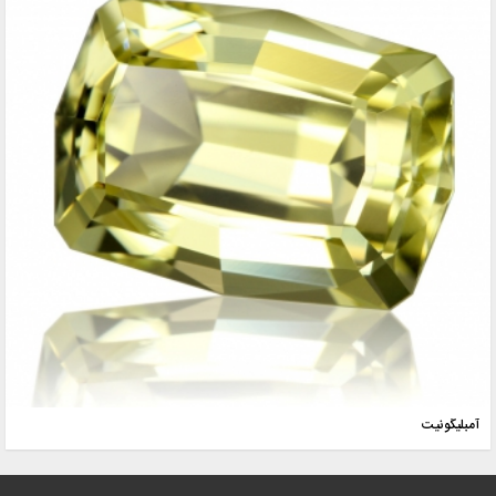
آمبلیگونیت