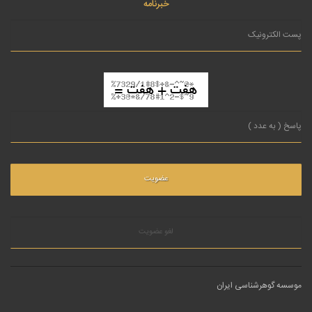
خبرنامه
لغو عضویت
موسسه گوهرشناسی ایران